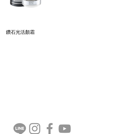
鑽石光活顏霜
CONTANT US
週一至週五
​​​9:30 ~ 12:30
​​13:30 ~ 18:00
​​02-8770-5880