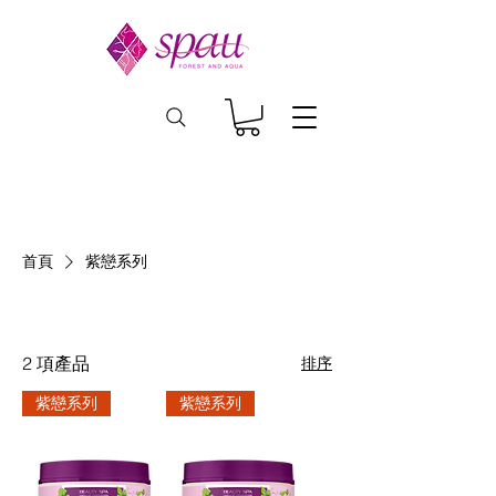
首頁
紫戀系列
紫戀系列
2 項產品
排序
紫戀系列
紫戀系列