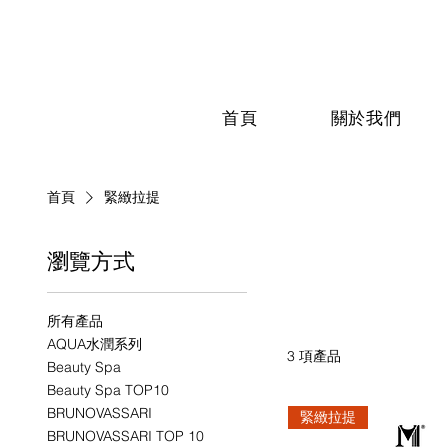
首頁
關於我們
首頁
緊緻拉提
瀏覽方式
緊緻拉提
所有產品
AQUA水潤系列
3 項產品
Beauty Spa
Beauty Spa TOP10
BRUNOVASSARI
緊緻拉提
BRUNOVASSARI TOP 10