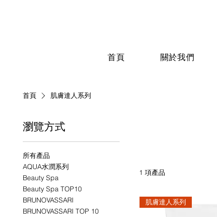
首頁
關於我們
首頁
肌膚達人系列
瀏覽方式
肌膚達人
所有產品
AQUA水潤系列
1 項產品
Beauty Spa
Beauty Spa TOP10
BRUNOVASSARI
肌膚達人系列
BRUNOVASSARI TOP 10