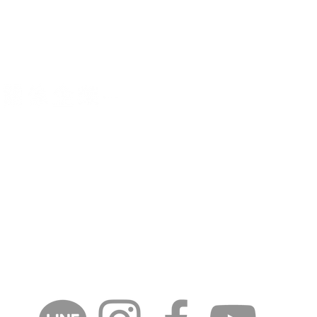
供更好的產品及服務
號9樓