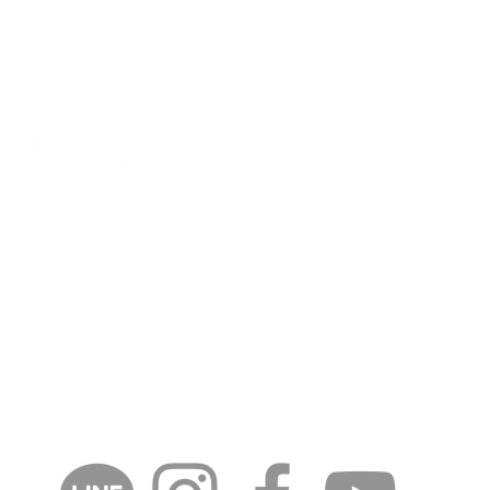
供更好的產品及服務
號9樓