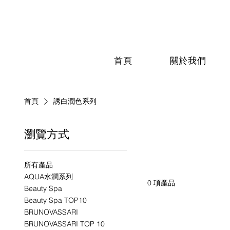
首頁
關於我們
首頁
誘白潤色系列
瀏覽方式
誘白潤色
所有產品
AQUA水潤系列
0 項產品
Beauty Spa
Beauty Spa TOP10
BRUNOVASSARI
BRUNOVASSARI TOP 10