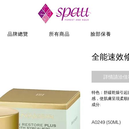
品牌總覽
所有商品
臉部保養
全能速效
詳情請洽佳利昌
特色：舒緩乾燥引起
感，使肌膚呈現柔順
成分:
- Symcalmin
：源自
界刺激後的不適感，
A0249 (50ML)
特性，有助於維持肌
- SLM - SLM
含有與