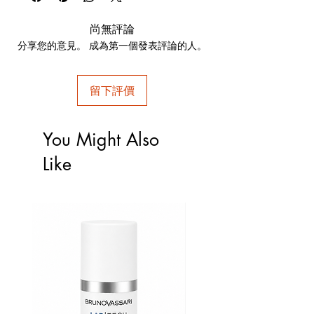
澤感。
如何使用
尚無評論
在清潔後的臉上薄薄地塗抹一層產品並按摩至
分享您的意見。 成為第一個發表評論的人。
吸收。
留下評價
You Might Also
Like