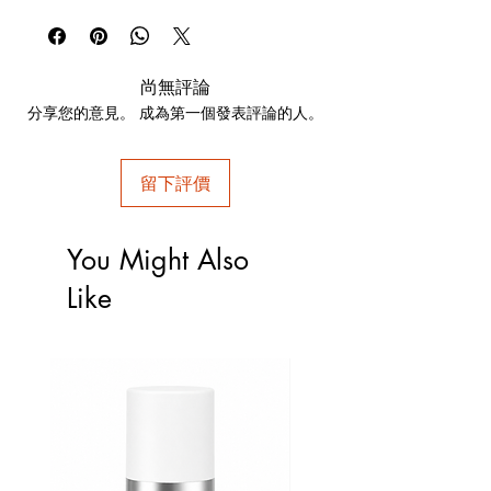
與全面煥發年輕光彩的效果。
尚無評論
分享您的意見。 成為第一個發表評論的人。
留下評價
You Might Also
Like