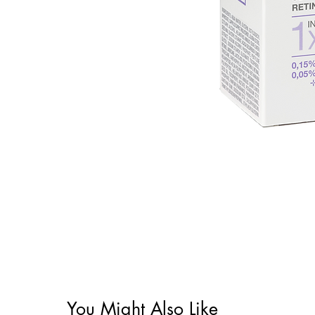
You Might Also Like