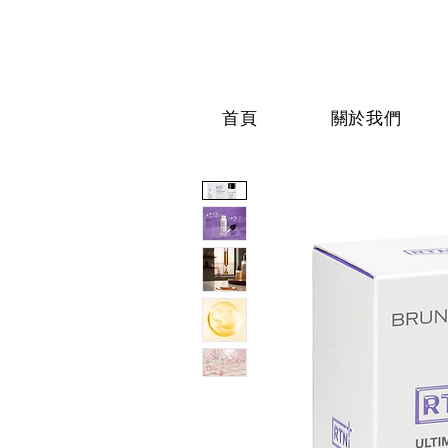
首頁
關於我們