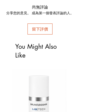
使用方法：清潔後取適當的量擦拭肌膚。
尚無評論
分享您的意見。 成為第一個發表評論的人。
留下評價
You Might Also
Like