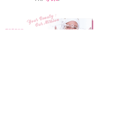
CONTANT US
週一至週五
​​​9:30 ~ 12:30
​​13:30 ~ 18:00
​​02-8770-5880