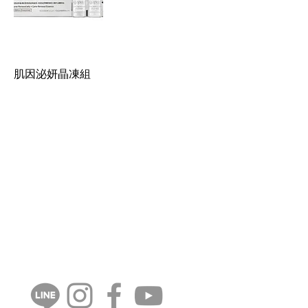
肌因泌妍晶凍組
CONTANT US
週一至週五
​​​9:30 ~ 12:30
​​13:30 ~ 18:00
​​02-8770-5880